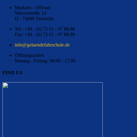
Markom - Offroad
Wiesenstraße 14
D - 74889 Sinsheim
Tel.: +49 - (0) 72 61 - 97 88 88
Fax: +49 - (0) 72 61 - 97 88 89
ed.eluhcsrhafednealeg@ofni
Öffnungszeiten
Montag - Freitag: 08:00 - 17:00
FIND US