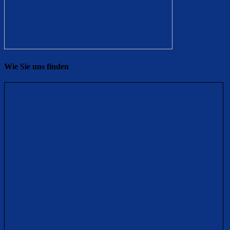
Wie Sie uns finden