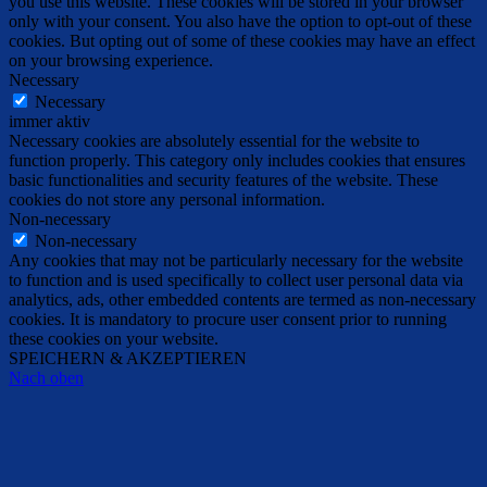
you use this website. These cookies will be stored in your browser
only with your consent. You also have the option to opt-out of these
cookies. But opting out of some of these cookies may have an effect
on your browsing experience.
Necessary
Necessary
immer aktiv
Necessary cookies are absolutely essential for the website to
function properly. This category only includes cookies that ensures
basic functionalities and security features of the website. These
cookies do not store any personal information.
Non-necessary
Non-necessary
Any cookies that may not be particularly necessary for the website
to function and is used specifically to collect user personal data via
analytics, ads, other embedded contents are termed as non-necessary
cookies. It is mandatory to procure user consent prior to running
these cookies on your website.
SPEICHERN & AKZEPTIEREN
Nach oben