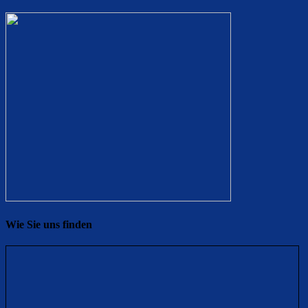
Wie Sie uns finden