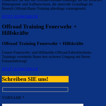
Hintergrund- und Aufbauwissen, die sinnvolle Grundlage im
Bereich Offroad-Basis-Training allerdings vorausgesetzt
JETZT AUSWÄHLEN
Offroad Training Feuerwehr +
Hilfskräfte
Offroad Training Feuerwehr + Hilfskräfte
Unsere Feuerwehr- und Hilfskräfte-Offroad-Fahrsicherheits-
Trainings vermitteln Ihnen den sicheren Umgang mit Ihrem
Einsatzfahrzeug!
JETZT AUSWÄHLEN
Schreiben SIE uns!
VORNAME *