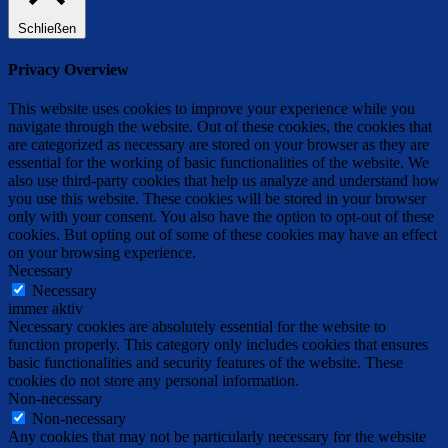
Schließen
Privacy Overview
This website uses cookies to improve your experience while you
navigate through the website. Out of these cookies, the cookies that
are categorized as necessary are stored on your browser as they are
essential for the working of basic functionalities of the website. We
also use third-party cookies that help us analyze and understand how
you use this website. These cookies will be stored in your browser
only with your consent. You also have the option to opt-out of these
cookies. But opting out of some of these cookies may have an effect
on your browsing experience.
Necessary
Necessary
immer aktiv
Necessary cookies are absolutely essential for the website to
function properly. This category only includes cookies that ensures
basic functionalities and security features of the website. These
cookies do not store any personal information.
Non-necessary
Non-necessary
Any cookies that may not be particularly necessary for the website