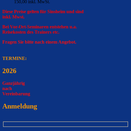
150,00 inkl. MwSt.
Diese Preise gelten für Sinsheim und sind
inkl. Mwst.
Bei Vor-Ort-Seminaren entstehen u.a.
Reisekosten des Trainers etc.
Fragen Sie bitte nach einem Angebot.
TERMINE:
2026
Ganzjährig
nach
Vereinbarung
Anmeldung