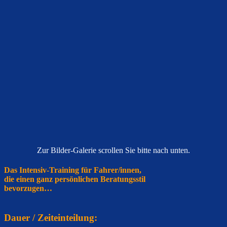
Zur Bilder-Galerie scrollen Sie bitte nach unten.
Das Intensiv-Training für Fahrer/innen,
die einen ganz persönlichen Beratungsstil
bevorzugen…
Dauer / Zeiteinteilung: