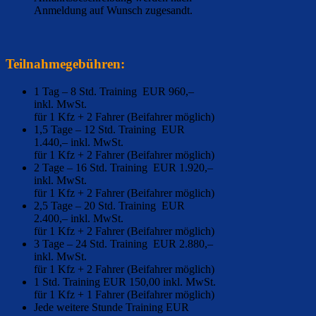
Anmeldung auf Wunsch zugesandt.
Teilnahmegebühren:
1 Tag – 8 Std. Training EUR 960,–
inkl. MwSt.
für 1 Kfz + 2 Fahrer (Beifahrer möglich)
1,5 Tage – 12 Std. Training EUR
1.440,– inkl. MwSt.
für 1 Kfz + 2 Fahrer (Beifahrer möglich)
2 Tage – 16 Std. Training EUR 1.920,–
inkl. MwSt.
für 1 Kfz + 2 Fahrer (Beifahrer möglich)
2,5 Tage – 20 Std. Training EUR
2.400,– inkl. MwSt.
für 1 Kfz + 2 Fahrer (Beifahrer möglich)
3 Tage – 24 Std. Training EUR 2.880,–
inkl. MwSt.
für 1 Kfz + 2 Fahrer (Beifahrer möglich)
1 Std. Training EUR 150,00 inkl. MwSt.
für 1 Kfz + 1 Fahrer (Beifahrer möglich)
Jede weitere Stunde Training EUR