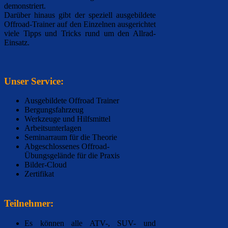
demonstriert.
Darüber hinaus gibt der speziell ausgebildete
Offroad-Trainer auf den Einzelnen ausgerichtet
viele Tipps und Tricks rund um den Allrad-
Einsatz.
Unser Service:
Ausgebildete Offroad Trainer
Bergungsfahrzeug
Werkzeuge und Hilfsmittel
Arbeitsunterlagen
Seminarraum für die Theorie
Abgeschlossenes Offroad-
Übungsgelände für die Praxis
Bilder-Cloud
Zertifikat
Teilnehmer:
Es können alle ATV-, SUV- und