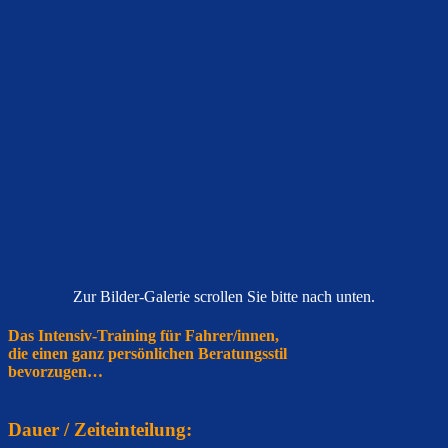
Zur Bilder-Galerie scrollen Sie bitte nach unten.
Das Intensiv-Training für Fahrer/innen,
die einen ganz persönlichen Beratungsstil
bevorzugen…
Dauer / Zeiteinteilung: