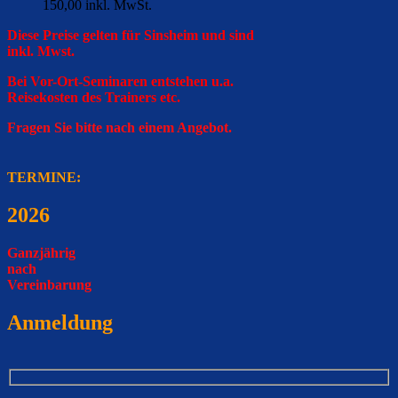
150,00 inkl. MwSt.
Diese Preise gelten für Sinsheim und sind
inkl. Mwst.
Bei Vor-Ort-Seminaren entstehen u.a.
Reisekosten des Trainers etc.
Fragen Sie bitte nach einem Angebot.
TERMINE:
2026
Ganzjährig
nach
Vereinbarung
Anmeldung