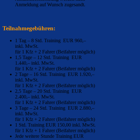
Anmeldung auf Wunsch zugesandt.
Teilnahmegebühren:
1 Tag – 8 Std. Training EUR 960,–
inkl. MwSt.
für 1 Kfz + 2 Fahrer (Beifahrer möglich)
1,5 Tage – 12 Std. Training EUR
1.440,– inkl. MwSt.
für 1 Kfz + 2 Fahrer (Beifahrer möglich)
2 Tage – 16 Std. Training EUR 1.920,–
inkl. MwSt.
für 1 Kfz + 2 Fahrer (Beifahrer möglich)
2,5 Tage – 20 Std. Training EUR
2.400,– inkl. MwSt.
für 1 Kfz + 2 Fahrer (Beifahrer möglich)
3 Tage – 24 Std. Training EUR 2.880,–
inkl. MwSt.
für 1 Kfz + 2 Fahrer (Beifahrer möglich)
1 Std. Training EUR 150,00 inkl. MwSt.
für 1 Kfz + 1 Fahrer (Beifahrer möglich)
Jede weitere Stunde Training EUR