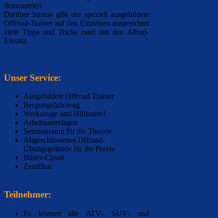
demonstriert.
Darüber hinaus gibt der speziell ausgebildete
Offroad-Trainer auf den Einzelnen ausgerichtet
viele Tipps und Tricks rund um den Allrad-
Einsatz.
Unser Service:
Ausgebildete Offroad Trainer
Bergungsfahrzeug
Werkzeuge und Hilfsmittel
Arbeitsunterlagen
Seminarraum für die Theorie
Abgeschlossenes Offroad-
Übungsgelände für die Praxis
Bilder-Cloud
Zertifikat
Teilnehmer:
Es können alle ATV-, SUV- und