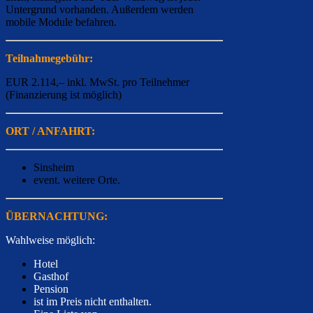
Untergrund vorhanden. Außerdem werden
mobile Module befahren.
Teilnahmegebühr:
EUR 2.114,– inkl. MwSt. pro Teilnehmer
(Finanzierung ist möglich)
ORT / ANFAHRT:
Sinsheim
event. weitere Orte.
ÜBERNACHTUNG:
Wahlweise möglich:
Hotel
Gasthof
Pension
ist im Preis nicht enthalten.