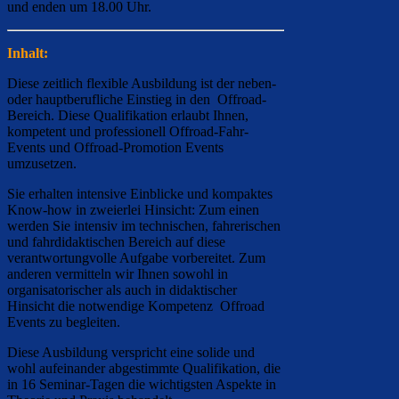
und enden um 18.00 Uhr.
Inhalt:
Diese zeitlich flexible Ausbildung ist der neben-
oder hauptberufliche Einstieg in den Offroad-
Bereich. Diese Qualifikation erlaubt Ihnen,
kompetent und professionell Offroad-Fahr-
Events und Offroad-Promotion Events
umzusetzen.
Sie erhalten intensive Einblicke und kompaktes
Know-how in zweierlei Hinsicht: Zum einen
werden Sie intensiv im technischen, fahrerischen
und fahrdidaktischen Bereich auf diese
verantwortungvolle Aufgabe vorbereitet. Zum
anderen vermitteln wir Ihnen sowohl in
organisatorischer als auch in didaktischer
Hinsicht die notwendige Kompetenz Offroad
Events zu begleiten.
Diese Ausbildung verspricht eine solide und
wohl aufeinander abgestimmte Qualifikation, die
in 16 Seminar-Tagen die wichtigsten Aspekte in