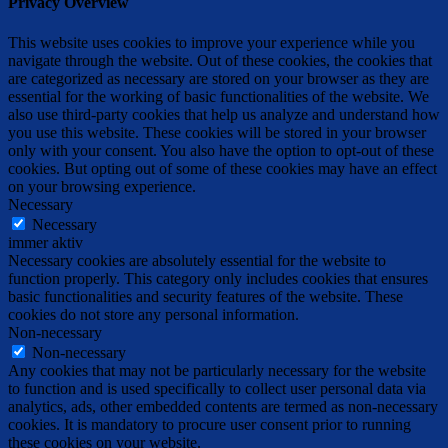
Privacy Overview
This website uses cookies to improve your experience while you
navigate through the website. Out of these cookies, the cookies that
are categorized as necessary are stored on your browser as they are
essential for the working of basic functionalities of the website. We
also use third-party cookies that help us analyze and understand how
you use this website. These cookies will be stored in your browser
only with your consent. You also have the option to opt-out of these
cookies. But opting out of some of these cookies may have an effect
on your browsing experience.
Necessary
Necessary
immer aktiv
Necessary cookies are absolutely essential for the website to
function properly. This category only includes cookies that ensures
basic functionalities and security features of the website. These
cookies do not store any personal information.
Non-necessary
Non-necessary
Any cookies that may not be particularly necessary for the website
to function and is used specifically to collect user personal data via
analytics, ads, other embedded contents are termed as non-necessary
cookies. It is mandatory to procure user consent prior to running
these cookies on your website.