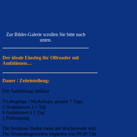
Zur Bilder-Galerie scrollen Sie bitte nach
unten.
Der ideale Einstieg für Offroader mit
Ambitionen…
Dauer / Zeiteinteilung:
Die Ausbildung umfasst
5 Lehrgänge / Workshops, gesamt 7 Tage
2 Hospitanzen à 1 Tag
6 Assistenzen à 1 Tag
1 Prüfungstag
Die Seminare finden meist am Wochenende statt.
Die Seminartageszeiten beginnen von 09.00 Uhr