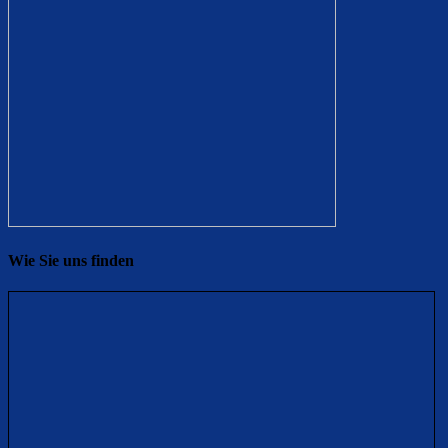
Wie Sie uns finden