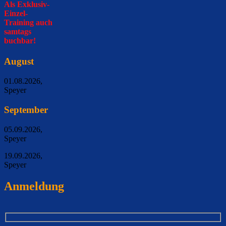
Als Exklusiv-
Einzel-
Training auch
samtags
buchbar!
August
01.08.2026,
Speyer
September
05.09.2026,
Speyer
19.09.2026,
Speyer
Anmeldung