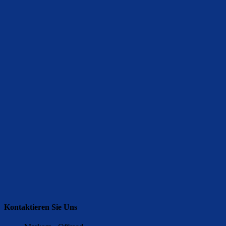
Kontaktieren Sie Uns