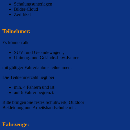
Schulungsunterlagen
Bilder-Cloud
Zertifikat
Teilnehmer:
Es können alle
SUV- und Geländewagen-,
Unimog- und Gelände-Lkw-Fahrer
mit gültiger Fahrerlaubnis teilnehmen.
Die Teilnehmerzahl liegt bei
min. 4 Fahrern und ist
auf 6 Fahrer begrenzt.
Bitte bringen Sie festes Schuhwerk, Outdoor-
Bekleidung und Arbeitshandschuhe mit.
Fahrzeuge: