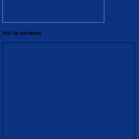
Wie Sie uns finden