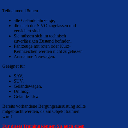
Teilnehmen können
alle Geländefahrzeuge,
die nach der StVO zugelassen und
versichert sind.
Sie müssen sich im technisch
zuverlässigen Zustand befinden.
Fahrzeuge mit roten oder Kurz-
Kennzeichen werden nicht zugelassen
Ausnahme Neuwagen.
Geeignet für
SAV,
SUV,
Geländewagen,
Unimog,
Gelände-Lkw
Bereits vorhandene Bergungsausrüstung sollte
mitgebracht werden, da am Objekt trainiert
wird!
Für dieses Training können Sie auch einen