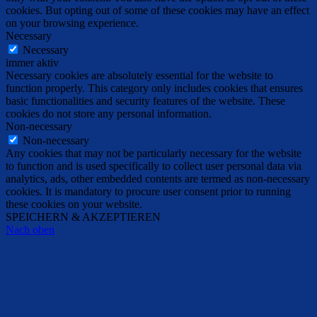
cookies. But opting out of some of these cookies may have an effect
on your browsing experience.
Necessary
Necessary
immer aktiv
Necessary cookies are absolutely essential for the website to
function properly. This category only includes cookies that ensures
basic functionalities and security features of the website. These
cookies do not store any personal information.
Non-necessary
Non-necessary
Any cookies that may not be particularly necessary for the website
to function and is used specifically to collect user personal data via
analytics, ads, other embedded contents are termed as non-necessary
cookies. It is mandatory to procure user consent prior to running
these cookies on your website.
SPEICHERN & AKZEPTIEREN
Nach oben