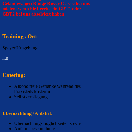
Geländewagen
Range Rover Classic bei uns
mieten,
wenn Sie bereits ein GBT1 oder
GBT2 bei uns absolviert haben.
Trainings-Ort:
Speyer Umgebung
n.n.
Catering:
Alkoholfreie Getränke während des
Praxisteils kostenfrei
Selbstverpflegung
Übernachtung / Anfahrt:
Übernachtungsmöglichkeiten sowie
Anfahrtsbeschreibung