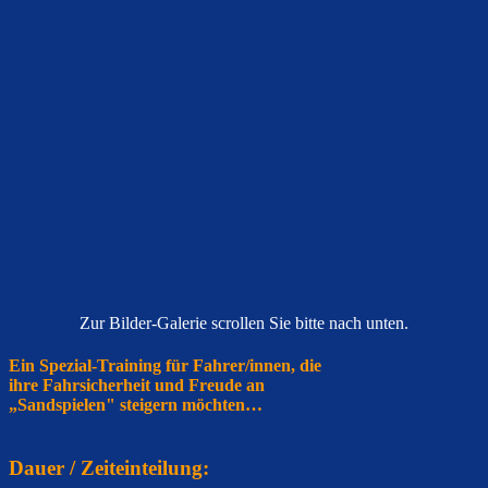
Zur Bilder-Galerie scrollen Sie bitte nach unten.
Ein Spezial-Training für Fahrer/innen, die
ihre Fahrsicherheit und Freude an
„Sandspielen" steigern möchten…
Dauer / Zeiteinteilung: